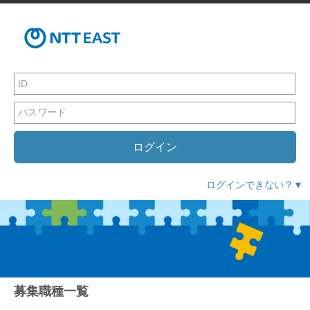
ログイン
ログインできない？▼
募集職種一覧